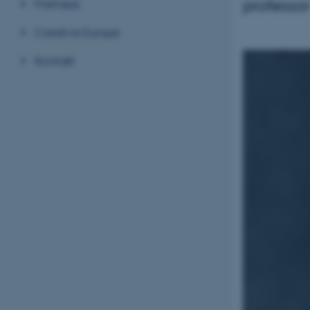
professor
Partnere
Creative Europe
Kontakt